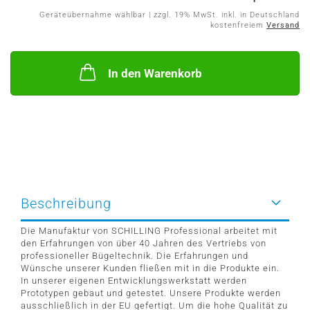
Geräteübernahme wählbar | zzgl. 19% MwSt. inkl. in Deutschland
kostenfreiem
Versand
In den Warenkorb
Beschreibung
Die Manufaktur von SCHILLING Professional arbeitet mit
den Erfahrungen von über 40 Jahren des Vertriebs von
professioneller Bügeltechnik. Die Erfahrungen und
Wünsche unserer Kunden fließen mit in die Produkte ein.
In unserer eigenen Entwicklungswerkstatt werden
Prototypen gebaut und getestet. Unsere Produkte werden
ausschließlich in der EU gefertigt. Um die hohe Qualität zu