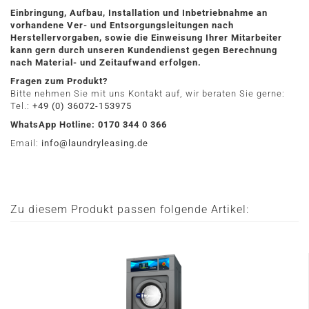
Einbringung, Aufbau, Installation und Inbetriebnahme an
vorhandene Ver- und Entsorgungsleitungen nach
Herstellervorgaben, sowie die Einweisung Ihrer Mitarbeiter
kann gern durch unseren Kundendienst gegen Berechnung
nach Material- und Zeitaufwand erfolgen.
Fragen zum Produkt?
Bitte nehmen Sie mit uns Kontakt auf, wir beraten Sie gerne:
Tel.:
+49 (0) 36072-153975
WhatsApp Hotline: 0170 344 0 366
Email:
info@laundryleasing.de
Zu diesem Produkt passen folgende Artikel: