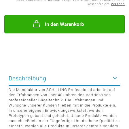
kostenfreiem
Versand
In den Warenkorb
Beschreibung
Die Manufaktur von SCHILLING Professional arbeitet auf
den Erfahrungen von über 40 Jahren des Vertriebs von
professioneller Bügeltechnik. Die Erfahrungen und
Wünsche unserer Kunden fließen mit in die Produkte ein.
In unserer eigenen Entwicklungswerkstatt werden
Prototypen gebaut und getestet. Unsere Produkte werden
ausschließlich in der EU gefertigt. Um die hohe Qualität zu
sichern, werden alle Produkte in unserer Zentrale vor dem