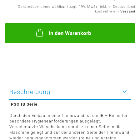
Geräteübernahme wählbar | zzgl. 19% MwSt. inkl. in Deutschland
kostenfreiem
Versand
In den Warenkorb
Beschreibung
IPSO IB Serie
Durch den Einbau in eine Trennwand ist die IB – Reihe für
besondere Hygieneanforderungen ausgelegt.
Verschmutzte Wäsche kann somit zu einer Seite in die
Maschine gelegt und auf der anderen Seite der Trennwand
wieder herausgenommen werden (reine und unreine