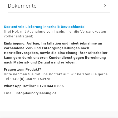
Dokumente
Kostenfreie Lieferung innerhalb Deutschlands!
(frei Hof, mit Ausnahme von Inseln, hier die Versandkosten
vorher anfragen!)
Einbringung, Aufbau, Installation und Inbetriebnahme an
vorhandene Ver- und Entsorgungsleitungen nach
Herstellervorgaben, sowie die Einweisung Ihrer Mitarbeiter
kann gern durch unseren Kundendienst gegen Berechnung
nach Material- und Zeitaufwand erfolgen.
Fragen zum Produkt?
Bitte nehmen Sie mit uns Kontakt auf, wir beraten Sie gerne:
Tel.:
+49 (0) 36072-153975
WhatsApp Hotline: 0170 344 0 366
Email:
info@laundryleasing.de