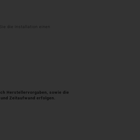
e die Installation einen
ch Herstellervorgaben, sowie die
 und Zeitaufwand erfolgen.