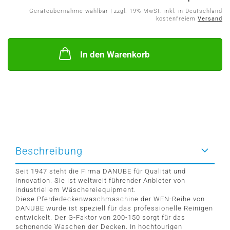
Geräteübernahme wählbar | zzgl. 19% MwSt. inkl. in Deutschland
kostenfreiem
Versand
In den Warenkorb
Beschreibung
Seit 1947 steht die Firma DANUBE für Qualität und
Innovation. Sie ist weltweit führender Anbieter von
industriellem Wäschereiequipment.
Diese Pferdedeckenwaschmaschine der WEN-Reihe von
DANUBE wurde ist speziell für das professionelle Reinigen
entwickelt. Der G-Faktor von 200-150 sorgt für das
schonende Waschen der Decken. In hochtourigen