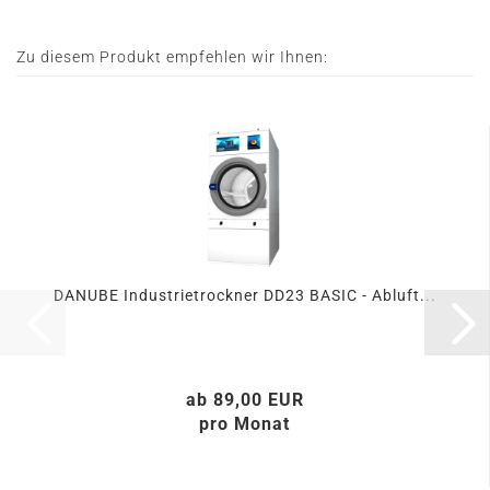
Zu diesem Produkt empfehlen wir Ihnen:
DANUBE Industrietrockner DD23 BASIC - Abluft...
ab 89,00 EUR
pro Monat