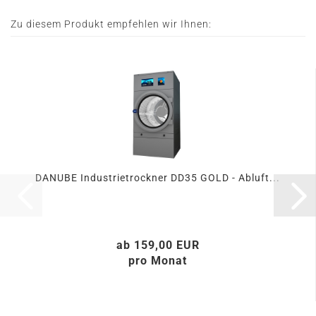
Zu diesem Produkt empfehlen wir Ihnen:
DANUBE Industrietrockner DD35 GOLD - Abluft...
ab 159,00 EUR
pro Monat