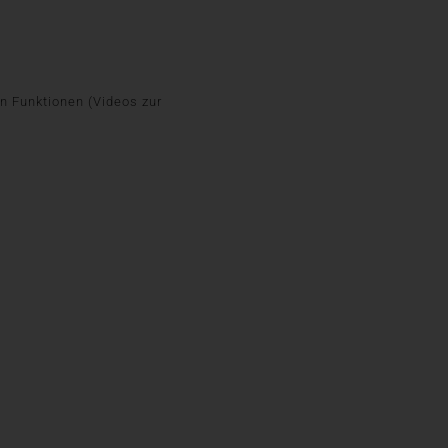
 Funktionen (Videos zur