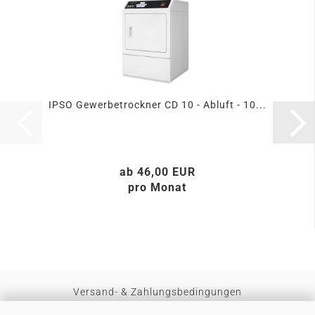
IPSO Gewerbetrockner CD 10 - Abluft - 10...
ab 46,00 EUR
pro Monat
Versand- & Zahlungsbedingungen