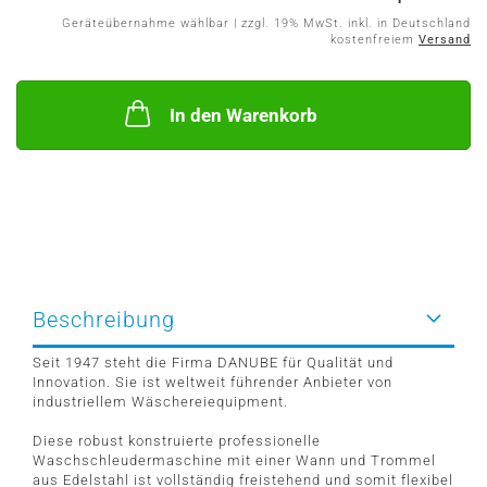
Geräteübernahme wählbar | zzgl. 19% MwSt. inkl. in Deutschland
kostenfreiem
Versand
In den Warenkorb
Beschreibung
Seit 1947 steht die Firma DANUBE für Qualität und
Innovation. Sie ist weltweit führender Anbieter von
industriellem Wäschereiequipment.
Diese robust konstruierte professionelle
Waschschleudermaschine mit einer Wann und Trommel
aus Edelstahl ist vollständig freistehend und somit flexibel