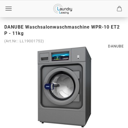
DANUBE Waschsalonwaschmaschine WPR-10 ET2
P - 11kg
(Art.Nr.:
LL19001752
)
DANUBE